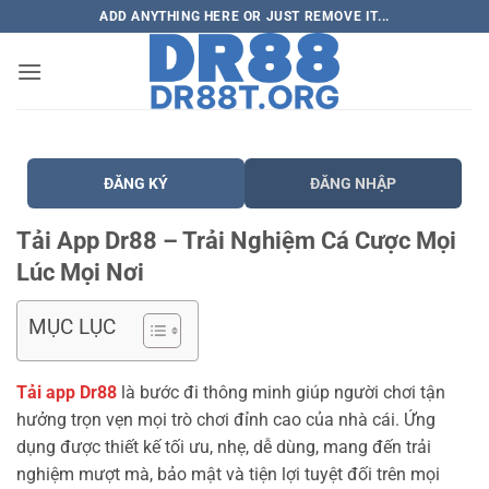
Bỏ
ADD ANYTHING HERE OR JUST REMOVE IT...
qua
nội
dung
ĐĂNG KÝ
ĐĂNG NHẬP
Tải App Dr88 – Trải Nghiệm Cá Cược Mọi
Lúc Mọi Nơi
MỤC LỤC
Tải app Dr88
là bước đi thông minh giúp người chơi tận
hưởng trọn vẹn mọi trò chơi đỉnh cao của nhà cái. Ứng
dụng được thiết kế tối ưu, nhẹ, dễ dùng, mang đến trải
nghiệm mượt mà, bảo mật và tiện lợi tuyệt đối trên mọi