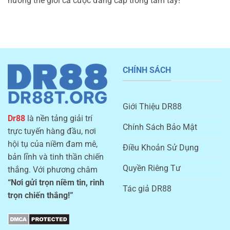
hưởng thế giới cá cược đẳng cấp trong tầm tay!
CHÍNH SÁCH
Giới Thiệu DR88
Dr88
là nền tảng giải trí
Chính Sách Bảo Mật
trực tuyến hàng đầu, nơi
hội tụ của niềm đam mê,
Điều Khoản Sử Dụng
bản lĩnh và tinh thần chiến
Quyền Riêng Tư
thắng. Với phương châm
“Nơi gửi trọn niềm tin, rinh
Tác giả DR88
trọn chiến thắng!”