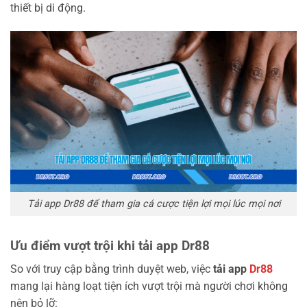
thiết bị di động.
Tải app Dr88 để tham gia cá cược tiện lợi mọi lúc mọi nơi
Ưu điểm vượt trội khi tải app Dr88
So với truy cập bằng trình duyệt web, việc
tải app
Dr88
mang lại hàng loạt tiện ích vượt trội mà người chơi không
nên bỏ lỡ: