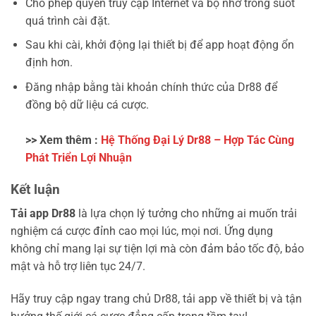
Cho phép quyền truy cập Internet và bộ nhớ trong suốt
quá trình cài đặt.
Sau khi cài, khởi động lại thiết bị để app hoạt động ổn
định hơn.
Đăng nhập bằng tài khoản chính thức của Dr88 để
đồng bộ dữ liệu cá cược.
>> Xem thêm :
Hệ Thống Đại Lý Dr88 – Hợp Tác Cùng
Phát Triển Lợi Nhuận
Kết luận
Tải app Dr88
là lựa chọn lý tưởng cho những ai muốn trải
nghiệm cá cược đỉnh cao mọi lúc, mọi nơi. Ứng dụng
không chỉ mang lại sự tiện lợi mà còn đảm bảo tốc độ, bảo
mật và hỗ trợ liên tục 24/7.
Hãy truy cập ngay trang chủ Dr88, tải app về thiết bị và tận