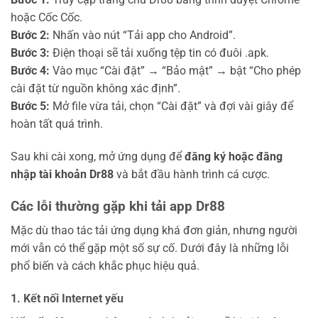
hoặc Cốc Cốc.
Bước 2:
Nhấn vào nút “Tải app cho Android”.
Bước 3:
Điện thoại sẽ tải xuống tệp tin có đuôi
.apk
.
Bước 4:
Vào mục “Cài đặt” → “Bảo mật” → bật “Cho phép
cài đặt từ nguồn không xác định”.
Bước 5:
Mở file vừa tải, chọn “Cài đặt” và đợi vài giây để
hoàn tất quá trình.
Sau khi cài xong, mở ứng dụng để
đăng ký hoặc đăng
nhập tài khoản Dr88
và bắt đầu hành trình cá cược.
Các lỗi thường gặp khi tải app Dr88
Mặc dù thao tác tải ứng dụng khá đơn giản, nhưng người
mới vẫn có thể gặp một số sự cố. Dưới đây là những lỗi
phổ biến và cách khắc phục hiệu quả.
1. Kết nối Internet yếu