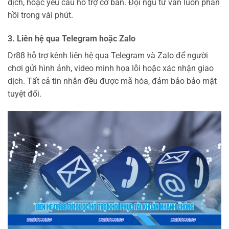
dịch, hoặc yêu cầu hỗ trợ cơ bản. Đội ngũ tư vấn luôn phản
hồi trong vài phút.
3. Liên hệ qua Telegram hoặc Zalo
Dr88 hỗ trợ kênh liên hệ qua Telegram và Zalo để người
chơi gửi hình ảnh, video minh họa lỗi hoặc xác nhận giao
dịch. Tất cả tin nhắn đều được mã hóa, đảm bảo bảo mật
tuyệt đối.