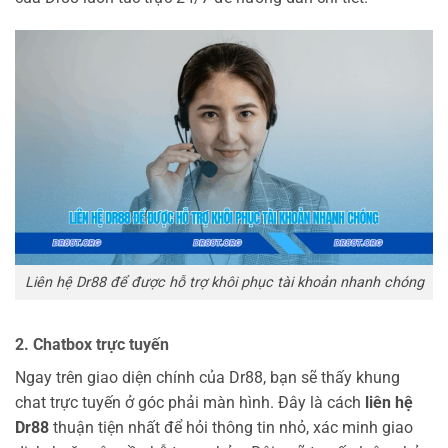
Liên hệ Dr88 để được hỗ trợ khôi phục tài khoản nhanh chóng
2. Chatbox trực tuyến
Ngay trên giao diện chính của Dr88, bạn sẽ thấy khung
chat trực tuyến ở góc phải màn hình. Đây là cách
liên hệ
Dr88
thuận tiện nhất để hỏi thông tin nhỏ, xác minh giao