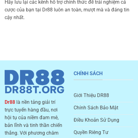
Hãy lưu lại các kênh hỗ trợ chính thức để trải nghiệm cá
cược của bạn tại Dr88 luôn an toàn, mượt mà và đáng tin
cậy nhất.
CHÍNH SÁCH
Giới Thiệu DR88
Dr88
là nền tảng giải trí
Chính Sách Bảo Mật
trực tuyến hàng đầu, nơi
hội tụ của niềm đam mê,
Điều Khoản Sử Dụng
bản lĩnh và tinh thần chiến
Quyền Riêng Tư
thắng. Với phương châm