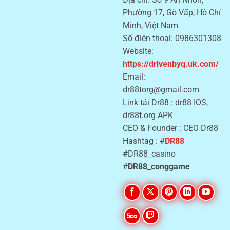
Phường 17, Gò Vấp, Hồ Chí
Minh, Việt Nam
Số điện thoại: 0986301308
Website:
https://drivenbyq.uk.com/
Email:
dr88torg@gmail.com
Link tải Dr88 : dr88 IOS,
dr88t.org APK
CEO & Founder : CEO Dr88
Hashtag : #
DR88
#DR88_casino
#
DR88_conggame